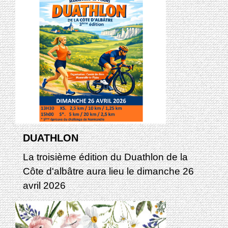
DUATHLON
La troisième édition du Duathlon de la
Côte d'albâtre aura lieu le dimanche 26
avril 2026