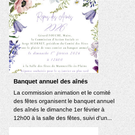
Banquet annuel des aînés
La commission animation et le comité
des fêtes organisent le banquet annuel
des aînés le dimanche 1er février à
12h00 à la salle des fêtes, suivi d'un...