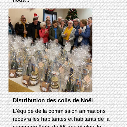
Distribution des colis de Noël
L'équipe de la commission animations
recevra les habitantes et habitants de la
commune âgés de 65 ans et plus, le