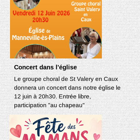
Concert dans l'église
Le groupe choral de St Valery en Caux
donnera un concert dans notre église le
12 juin à 20h30. Entrée libre,
participation "au chapeau"