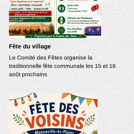
Fête du village
Le Comité des Fêtes organise la
traditionnelle fête communale les 15 et 16
août prochains