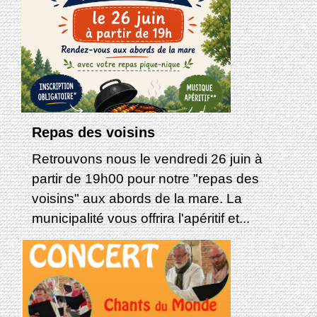
Repas des voisins
Retrouvons nous le vendredi 26 juin à
partir de 19h00 pour notre "repas des
voisins" aux abords de la mare. La
municipalité vous offrira l'apéritif et...