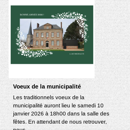
Voeux de la municipalité
Les traditionnels voeux de la
municipalité auront lieu le samedi 10
janvier 2026 à 18h00 dans la salle des
fêtes. En attendant de nous retrouver,
nous...