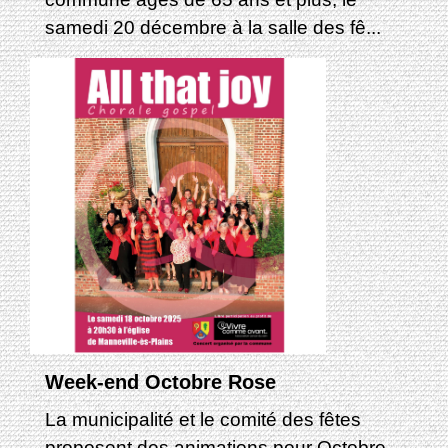
samedi 20 décembre à la salle des fê...
Week-end Octobre Rose
La municipalité et le comité des fêtes
proposent des animations pour Octobre