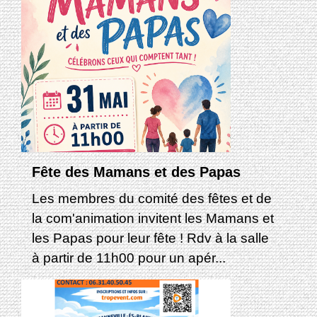
Fête des Mamans et des Papas
Les membres du comité des fêtes et de
la com'animation invitent les Mamans et
les Papas pour leur fête ! Rdv à la salle
à partir de 11h00 pour un apér...