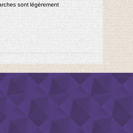
marches sont légèrement