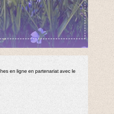
es en ligne en partenariat avec le