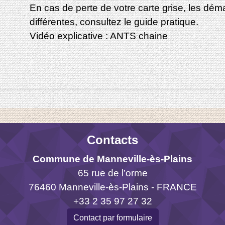
En cas de perte de votre carte grise, les dé
différentes, consultez le guide pratique.
Vidéo explicative : ANTS chaine
Contacts
Commune de Manneville-ès-Plains
65 rue de l’orme
76460 Manneville-ès-Plains - FRANCE
+33 2 35 97 27 32
Contact par formulaire