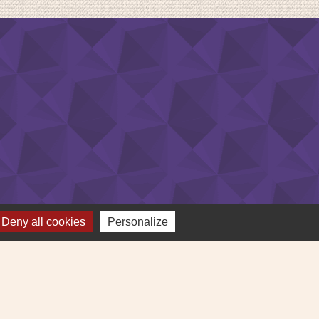
Deny all cookies
Personalize