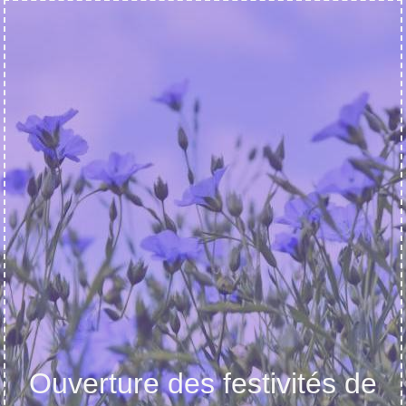
Ouverture des festivités de