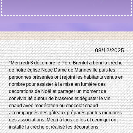
08/12/2025
"Mercredi 3 décembre le Père Brentot a béni la crèche
de notre église Notre Dame de Manneville puis les
personnes présentes ont rejoint les habitants venus en
nombre pour assister à la mise en lumière des
décorations de Noël et partager un moment de
convivialité autour de braseros et déguster le vin
chaud avec modération ou chocolat chaud
accompagnés des gâteaux préparés par les membres
des associations. Merci à tous celles et ceux qui ont
installé la crèche et réalisé les décorations !"