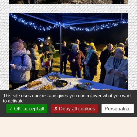
This site uses cookies and gives you control over what you want
to activate
OK, accept all
Deny all cookies
Personalize